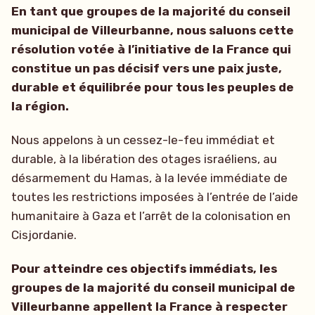
En tant que groupes de la majorité du conseil
municipal de Villeurbanne, nous saluons cette
résolution votée à l’initiative de la France qui
constitue un pas décisif vers une paix juste,
durable et équilibrée pour tous les peuples de
la région.
Nous appelons à un cessez-le-feu immédiat et
durable, à la libération des otages israéliens, au
désarmement du Hamas, à la levée immédiate de
toutes les restrictions imposées à l’entrée de l’aide
humanitaire à Gaza et l’arrêt de la colonisation en
Cisjordanie.
Pour atteindre ces objectifs immédiats, les
groupes de la majorité du conseil municipal de
Villeurbanne appellent la France à respecter