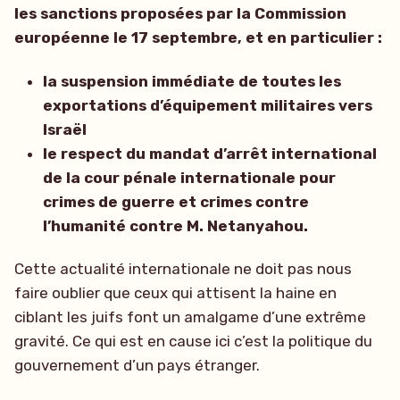
les sanctions proposées par la Commission
européenne le 17 septembre, et en particulier :
la suspension immédiate de toutes les
exportations d’équipement militaires vers
Israël
le respect du mandat d’arrêt international
de la cour pénale internationale pour
crimes de guerre et crimes contre
l’humanité contre M. Netanyahou.
Cette actualité internationale ne doit pas nous
faire oublier que ceux qui attisent la haine en
ciblant les juifs font un amalgame d’une extrême
gravité. Ce qui est en cause ici c’est la politique du
gouvernement d’un pays étranger.