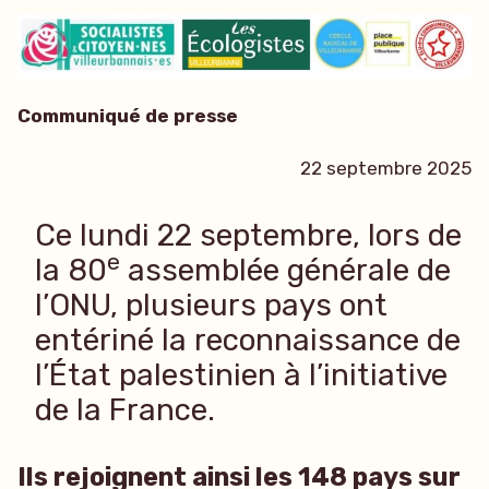
dans
Communiqué de presse
22 septembre 2025
Ce lundi 22 septembre, lors de
e
la 80
assemblée générale de
l’ONU, plusieurs pays ont
entériné la reconnaissance de
l’État palestinien à l’initiative
de la France.
Ils rejoignent ainsi les 148 pays sur