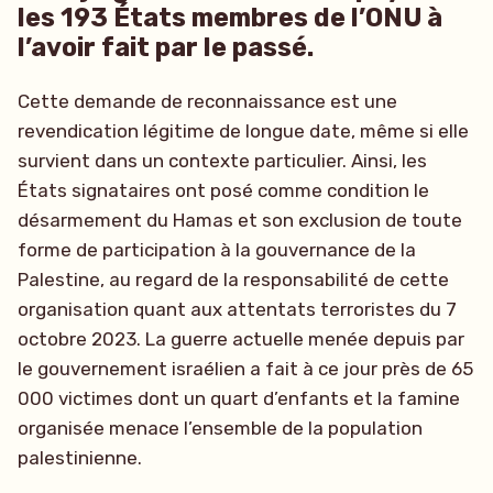
les 193 États membres de l’ONU à
l’avoir fait par le passé.
Cette demande de reconnaissance est une
revendication légitime de longue date, même si elle
survient dans un contexte particulier. Ainsi, les
États signataires ont posé comme condition le
désarmement du Hamas et son exclusion de toute
forme de participation à la gouvernance de la
Palestine, au regard de la responsabilité de cette
organisation quant aux attentats terroristes du 7
octobre 2023. La guerre actuelle menée depuis par
le gouvernement israélien a fait à ce jour près de 65
000 victimes dont un quart d’enfants et la famine
organisée menace l’ensemble de la population
palestinienne.