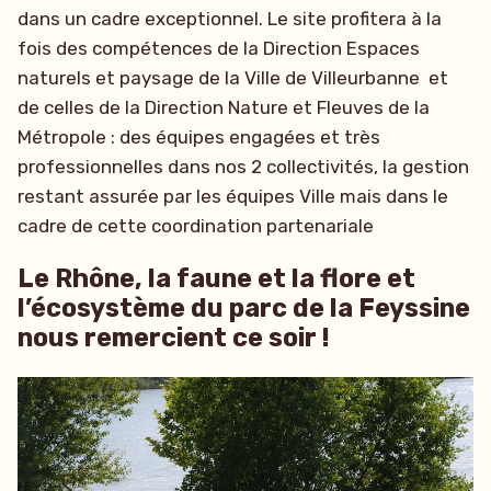
dans un cadre exceptionnel. Le site profitera à la
fois des compétences de la Direction Espaces
naturels et paysage de la Ville de Villeurbanne et
de celles de la Direction Nature et Fleuves de la
Métropole : des équipes engagées et très
professionnelles dans nos 2 collectivités, la gestion
restant assurée par les équipes Ville mais dans le
cadre de cette coordination partenariale
Le Rhône, la faune et la flore et
l’écosystème du parc de la Feyssine
nous remercient ce soir !