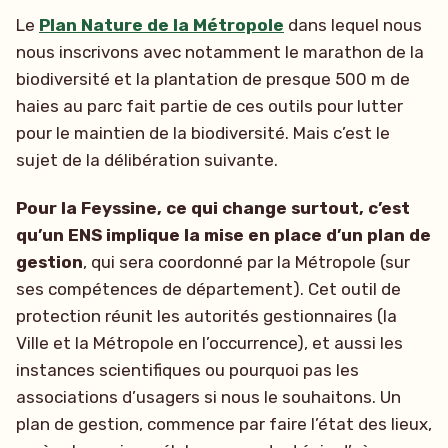
Le
Plan Nature de la Métropole
dans lequel nous
nous inscrivons avec notamment le marathon de la
biodiversité et la plantation de presque 500 m de
haies au parc fait partie de ces outils pour lutter
pour le maintien de la biodiversité. Mais c’est le
sujet de la délibération suivante.
Pour la Feyssine, ce qui change surtout, c’est
qu’un ENS implique la mise en place d’un plan de
gestion
, qui sera coordonné par la Métropole (sur
ses compétences de département). Cet outil de
protection réunit les autorités gestionnaires (la
Ville et la Métropole en l’occurrence), et aussi les
instances scientifiques ou pourquoi pas les
associations d’usagers si nous le souhaitons. Un
plan de gestion, commence par faire l’état des lieux,