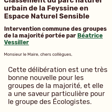
Classement du parc naturel
urbain de la Feyssine en
Espace Naturel Sensible
Intervention commune des groupes
de la majorité portée par
Béatrice
Vessiller
Monsieur le Maire, chers collègues,
Cette délibération est une très
bonne nouvelle pour les
groupes de la majorité, et elle
a une saveur particulière pour
le groupe des Écologistes.