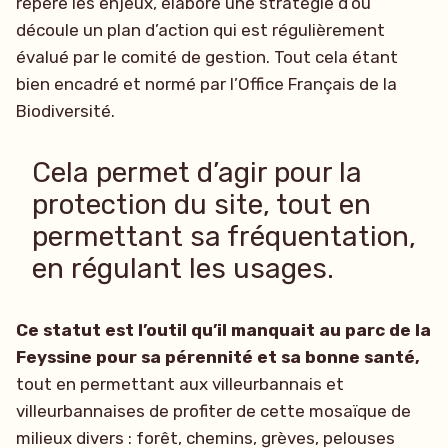
repère les enjeux, élabore une stratégie d’où
découle un plan d’action qui est régulièrement
évalué par le comité de gestion. Tout cela étant
bien encadré et normé par l’Office Français de la
Biodiversité.
Cela permet d’agir pour la
protection du site, tout en
permettant sa fréquentation,
en régulant les usages.
Ce statut est l’outil qu’il manquait au parc de la
Feyssine pour sa pérennité et sa bonne santé,
tout en permettant aux villeurbannais et
villeurbannaises de profiter de cette mosaïque de
milieux divers : forêt, chemins, grèves, pelouses