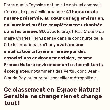
Parce que la Feyssine est un site naturel comme il
n’en existe plus à Villeurbanne :
41 hectares de
nature préservée, au cœur de l’agglomération,
qui auraient pu être complètement urbanisée
dans les années 80
, avec le projet
Villa Urbana
du
maire Charles Hernu pensé dans la continuité de la
Cité Internationale,
s’il n’y avait eu une
mobilisation citoyenne menée par des
associations environnementales , comme
France Nature environnement et les militants
écologistes
, notamment des Verts , dont Jean-
Claude Ray, aujourd’hui conseiller métropolitain.
Ce classement en Espace Naturel
Sensible ne change rien et change
tout !