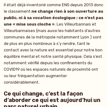
Il était déjà inventorié comme ENS depuis 2013 donc
le classement
ne change rien à son ouverture au
public, ni à sa vocation écologique ; ce n’est pas
une « mise sous cloche »
. Les Villeurbannais et
Villeurbannaises (mais aussi les habitants d’autres
communes de la métropole notamment Lyon ) sont
de plus en plus nombreux à s’y rendre, tant le
contact avec la nature est essentiel pour notre bon
équilibre mental et notre santé physique. Cela s’est
notamment vérifié depuis les confinements du
COVID19 où les espaces naturels de proximité ont
vu leur fréquentation augmenter
considérablement.
Ce qui change, c’est la façon
d’aborder ce qui est aujourd’hui un
parc naturel urbain.