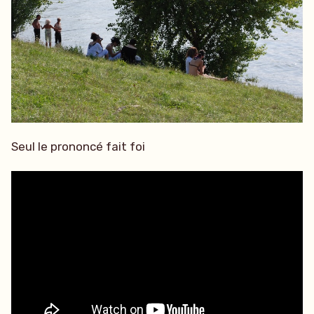
Seul le prononcé fait foi