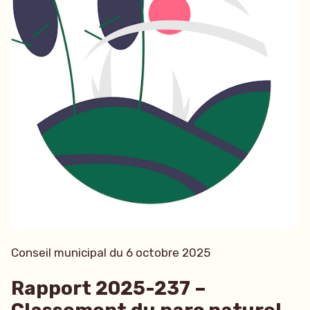
Conseil municipal du 6 octobre 2025
Rapport 2025-237 –