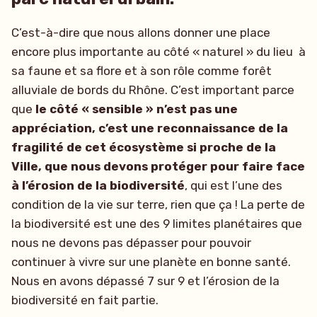
C’est-à-dire que nous allons donner une place
encore plus importante au côté « naturel » du lieu à
sa faune et sa flore et à son rôle comme forêt
alluviale de bords du Rhône. C’est important parce
que
le côté « sensible » n’est pas une
appréciation, c’est une reconnaissance de la
fragilité de cet écosystème si proche de la
Ville, que nous devons protéger pour faire face
à l’érosion de la biodiversité
, qui est l’une des
condition de la vie sur terre, rien que ça ! La perte de
la biodiversité est une des 9 limites planétaires que
nous ne devons pas dépasser pour pouvoir
continuer à vivre sur une planète en bonne santé.
Nous en avons dépassé 7 sur 9 et l’érosion de la
biodiversité en fait partie.