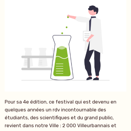
Pour sa 4e édition, ce festival qui est devenu en
quelques années un rdv incontournable des
étudiants, des scientifiques et du grand public,
revient dans notre Ville : 2 000 Villeurbannais et