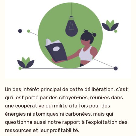
Un des intérêt principal de cette délibération, c’est
qu’il est porté par des citoyen·nes, réuni·es dans
une coopérative qui milite à la fois pour des
énergies ni atomiques ni carbonées, mais qui
questionne aussi notre rapport à l’exploitation des
ressources et leur profitabilité.