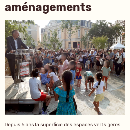
aménagements
Depuis 5 ans la superficie des espaces verts gérés