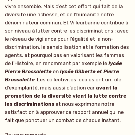
vivre ensemble. Mais c’est cet effort qui fait de la
diversité une richesse, et de l’humanité notre
dénominateur commun. Et Villeurbanne contribue à
son niveau à lutter contre les discriminations : avec
le réseau de vigilance pour l’égalité et la non-
discrimination, la sensibilisation et la formation des
agents, et pourquoi pas en valorisant les femmes
de l’Histoire, en renommant par exemple le
lycée
Pierre Brossolette
en
lycée Gilberte et Pierre
Brossolette
. Les collectivités locales ont un rôle
d’exemplarité, mais aussi d’action car
avant la
promotion de la diversité vient la lutte contre
les discriminations
et nous exprimons notre
satisfaction à approuver ce rapport annuel qui ne
fait que ponctuer un combat de chaque instant.
Je vous remercie.