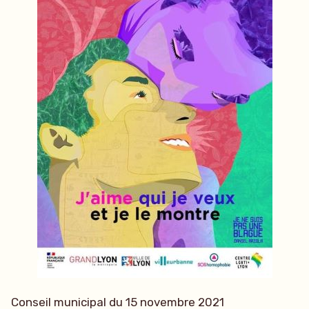
Conseil municipal du 15 novembre 2021