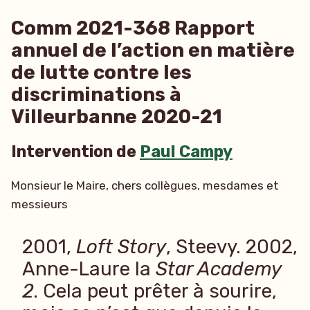
Comm 2021-368 Rapport
annuel de l’action en matière
de lutte contre les
discriminations à
Villeurbanne 2020-21
Intervention de
Paul Campy
Monsieur le Maire, chers collègues, mesdames et
messieurs
2001,
Loft Story
, Steevy. 2002,
Anne-Laure la
Star Academy
2
. Cela peut prêter à sourire,