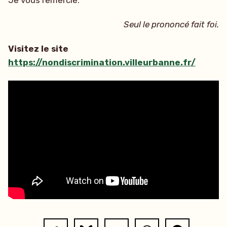
Seul le prononcé fait foi.
Visitez le site
https://nondiscrimination.villeurbanne.fr/