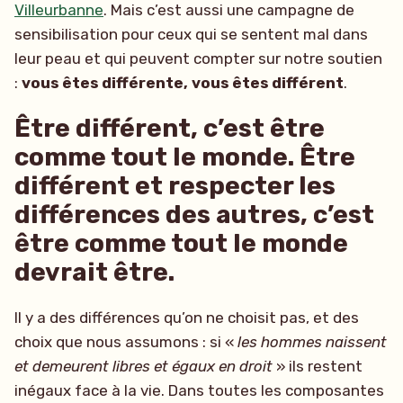
Villeurbanne
. Mais c’est aussi une campagne de
sensibilisation pour ceux qui se sentent mal dans
leur peau et qui peuvent compter sur notre soutien
:
vous êtes différente, vous êtes différent
.
Être différent, c’est être
comme tout le monde. Être
différent et respecter les
différences des autres, c’est
être comme tout le monde
devrait être.
Il y a des différences qu’on ne choisit pas, et des
choix que nous assumons : si «
les hommes naissent
et demeurent libres et égaux en droit
» ils restent
inégaux face à la vie. Dans toutes les composantes