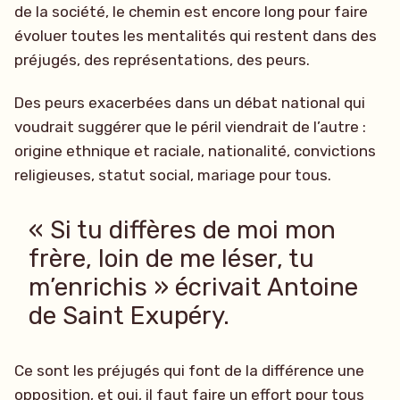
de la société, le chemin est encore long pour faire
évoluer toutes les mentalités qui restent dans des
préjugés, des représentations, des peurs.
Des peurs exacerbées dans un débat national qui
voudrait suggérer que le péril viendrait de l’autre :
origine ethnique et raciale, nationalité, convictions
religieuses, statut social, mariage pour tous.
« Si tu diffères de moi mon
frère, loin de me léser, tu
m’enrichis » écrivait Antoine
de Saint Exupéry.
Ce sont les préjugés qui font de la différence une
opposition, et oui, il faut faire un effort pour tous