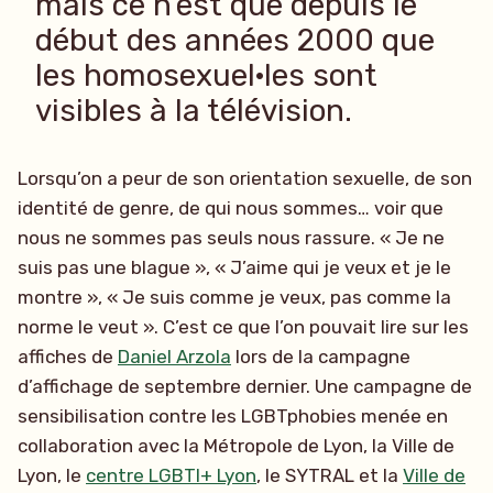
mais ce n’est que depuis le
début des années 2000 que
les homosexuel·les sont
visibles à la télévision.
Lorsqu’on a peur de son orientation sexuelle, de son
identité de genre, de qui nous sommes… voir que
nous ne sommes pas seuls nous rassure. « Je ne
suis pas une blague », « J’aime qui je veux et je le
montre », « Je suis comme je veux, pas comme la
norme le veut ». C’est ce que l’on pouvait lire sur les
affiches de
Daniel Arzola
lors de la campagne
d’affichage de septembre dernier. Une campagne de
sensibilisation contre les LGBTphobies menée en
collaboration avec la Métropole de Lyon, la Ville de
Lyon, le
centre LGBTI+ Lyon
, le SYTRAL et la
Ville de