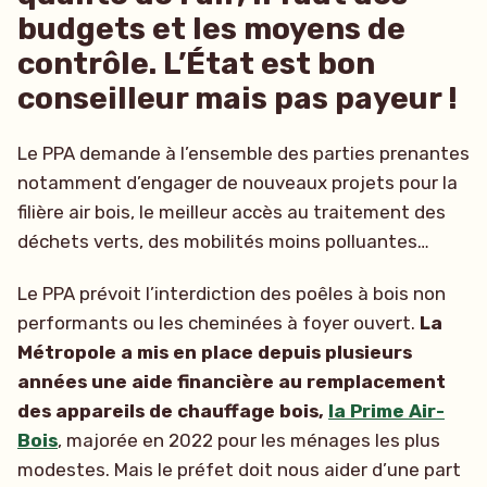
budgets et les moyens de
contrôle. L’État est bon
conseilleur mais pas payeur !
Le PPA demande à l’ensemble des parties prenantes
notamment d’engager de nouveaux projets pour la
filière air bois, le meilleur accès au traitement des
déchets verts, des mobilités moins polluantes…
Le PPA prévoit l’interdiction des poêles à bois non
performants ou les cheminées à foyer ouvert.
La
Métropole a mis en place depuis plusieurs
années une aide financière au remplacement
des appareils de chauffage bois,
la Prime Air-
Bois
, majorée en 2022 pour les ménages les plus
modestes. Mais le préfet doit nous aider d’une part