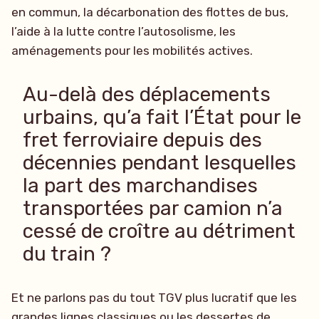
en commun, la décarbonation des flottes de bus,
l’aide à la lutte contre l’autosolisme, les
aménagements pour les mobilités actives.
Au-delà des déplacements
urbains, qu’a fait l’État pour le
fret ferroviaire depuis des
décennies pendant lesquelles
la part des marchandises
transportées par camion n’a
cessé de croître au détriment
du train ?
Et ne parlons pas du tout TGV plus lucratif que les
grandes lignes classiques ou les dessertes de