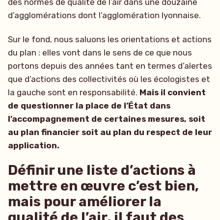
des normes de qualité de l’air dans une douzaine
d’agglomérations dont l’agglomération lyonnaise.
Sur le fond, nous saluons les orientations et actions
du plan : elles vont dans le sens de ce que nous
portons depuis des années tant en termes d’alertes
que d’actions des collectivités où les écologistes et
la gauche sont en responsabilité.
Mais il convient
de questionner la place de l’État dans
l’accompagnement de certaines mesures, soit
au plan financier soit au plan du respect de leur
application.
Définir une liste d’actions à
mettre en œuvre c’est bien,
mais pour améliorer la
qualité de l’air, il faut des