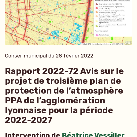
Conseil municipal du 28 février 2022
Rapport 2022-72 Avis sur le
projet de troisième plan de
protection de l’atmosphère
PPA de l’agglomération
lyonnaise pour la période
2022-2027
Intervention de
Béatrice Vessiller