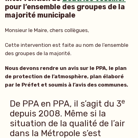
pour l’ensemble des groupes de la
majorité municipale
Monsieur le Maire, chers collègues,
Cette intervention est faite au nom de l’ensemble
des groupes de la majorité.
Nous devons rendre un avis sur le PPA, le plan
de protection de l’atmosphère, plan élaboré
par le Préfet et soumis à l’avis des communes.
e
De PPA en PPA, il s’agit du 3
depuis 2008. Même si la
situation de la qualité de l’air
dans la Métropole s’est