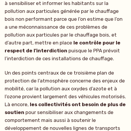
à sensibiliser et informer les habitants sur la
pollution aux particules générée par le chauffage
bois non performant parce que l’on estime que l’on
a une méconnaissance de ces problèmes de
pollution aux particules par le chauffage bois, et
d’autre part, mettre en place
le contrôle pour le
respect de l’interdiction
puisque le PPA prévoit
l’interdiction de ces installations de chauffage.
Un des points centraux de ce troisième plan de
protection de l’atmosphère concerne des enjeux de
mobilité, car la pollution aux oxydes d’azote et à
l’ozone provient largement des véhicules motorisés.
Là encore,
les collectivités ont besoin de plus de
soutien
pour sensibiliser aux changements de
comportement mais aussi à soutenir le
développement de nouvelles lignes de transports