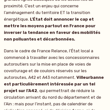
proximité. C’est un enjeu qui concerne
l’aménagement du territoire ET la transition
énergétique.
L’État doit annoncer le cap et
mettre les moyens partout en France pour
inverser la tendance en faveur des mobilités
non polluantes et décarbonnées.
Dans le cadre de France Relance, l’État local a
commencé à travailler avec les concessionnaires
autoroutiers sur la mise en place de voies de
covoiturage et de couloirs réservés sur les
autoroutes, A42 et A43 notamment.
Villeurbanne
est particulièrement intéressée par un tel
projet sur l’A42
, qui permettrait de réduire la
circulation arrivant du nord du département et de
l’Ain : mais pour l’instant, pas de calendrier de