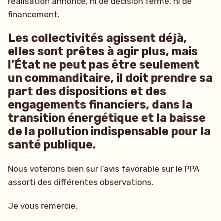
réalisation annoncé, ni de décision ferme, ni de
financement.
Les collectivités agissent déjà,
elles sont prêtes à agir plus, mais
l’État ne peut pas être seulement
un commanditaire, il doit prendre sa
part des dispositions et des
engagements financiers, dans la
transition énergétique et la baisse
de la pollution indispensable pour la
santé publique.
Nous voterons bien sur l’avis favorable sur le PPA
assorti des différentes observations.
Je vous remercie.