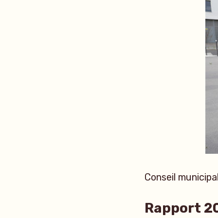
Conseil municip
Rapport 20