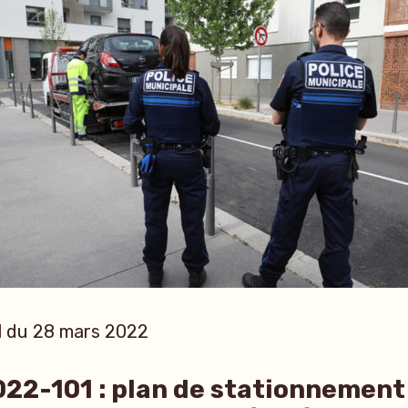
al du 28 mars 2022
22-101 : plan de stationnement