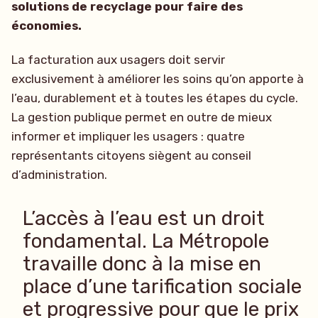
solutions de recyclage pour faire des
économies.
La facturation aux usagers doit servir
exclusivement à améliorer les soins qu’on apporte à
l’eau, durablement et à toutes les étapes du cycle.
La gestion publique permet en outre de mieux
informer et impliquer les usagers : quatre
représentants citoyens siègent au conseil
d’administration.
L’accès à l’eau est un droit
fondamental. La Métropole
travaille donc à la mise en
place d’une tarification sociale
et progressive pour que le prix