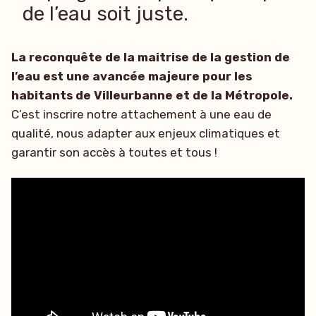
de l’eau soit juste.
La reconquête de la maitrise de la gestion de
l’eau est une avancée majeure pour les
habitants de Villeurbanne et de la Métropole.
C’est inscrire notre attachement à une eau de
qualité, nous adapter aux enjeux climatiques et
garantir son accès à toutes et tous !