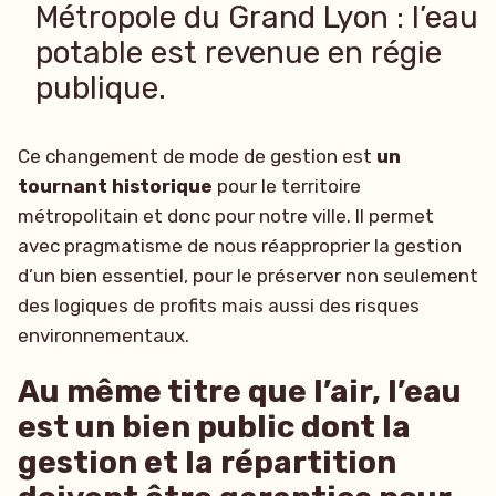
Métropole du Grand Lyon : l’eau
potable est revenue en régie
publique.
Ce changement de mode de gestion est
un
tournant historique
pour le territoire
métropolitain et donc pour notre ville. Il permet
avec pragmatisme de nous réapproprier la gestion
d’un bien essentiel, pour le préserver non seulement
des logiques de profits mais aussi des risques
environnementaux.
Au même titre que l’air, l’eau
est un bien public dont la
gestion et la répartition