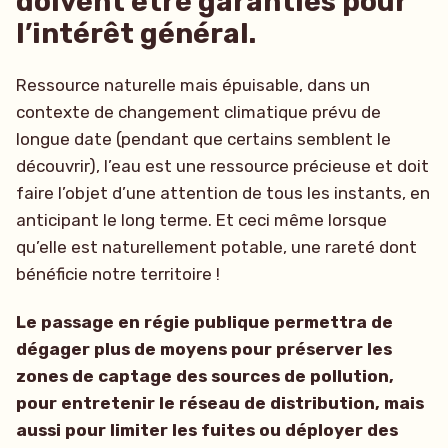
doivent être garanties pour
l’intérêt général.
Ressource naturelle mais épuisable, dans un
contexte de changement climatique prévu de
longue date (pendant que certains semblent le
découvrir), l’eau est une ressource précieuse et doit
faire l’objet d’une attention de tous les instants, en
anticipant le long terme. Et ceci même lorsque
qu’elle est naturellement potable, une rareté dont
bénéficie notre territoire !
Le passage en régie publique permettra de
dégager plus de moyens pour préserver les
zones de captage des sources de pollution,
pour entretenir le réseau de distribution, mais
aussi pour limiter les fuites ou déployer des