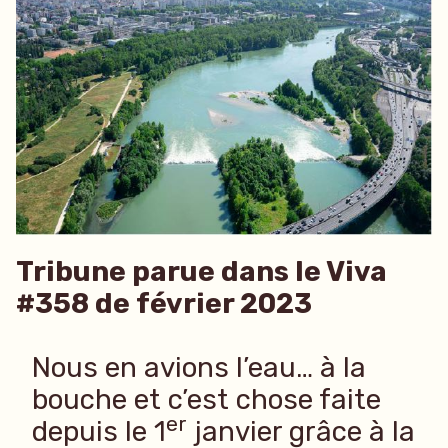
Tribune parue dans le Viva
#358 de février 2023
Nous en avions l’eau… à la
bouche et c’est chose faite
er
depuis le 1
janvier grâce à la