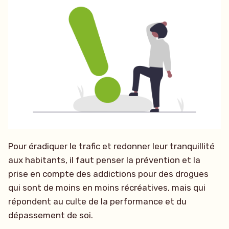
Pour éradiquer le trafic et redonner leur tranquillité
aux habitants, il faut penser la prévention et la
prise en compte des addictions pour des drogues
qui sont de moins en moins récréatives, mais qui
répondent au culte de la performance et du
dépassement de soi.