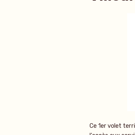
Ce 1er volet ter