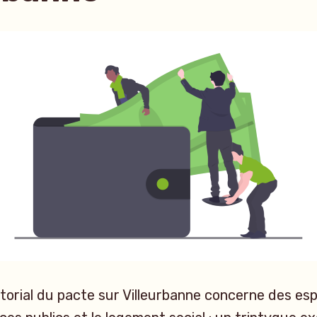
ritorial du pacte sur Villeurbanne concerne des es