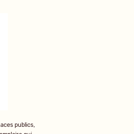
paces publics,