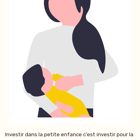
Investir dans la petite enfance c’est investir pour la