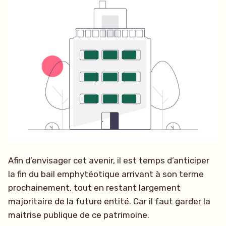
Afin d’envisager cet avenir, il est temps d’anticiper
la fin du bail emphytéotique arrivant à son terme
prochainement, tout en restant largement
majoritaire de la future entité. Car il faut garder la
maitrise publique de ce patrimoine.