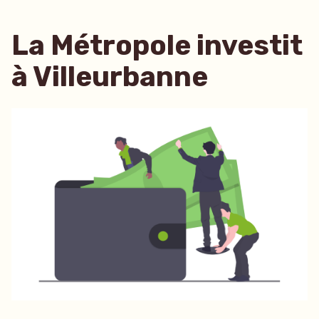
La Métropole investit
à Villeurbanne