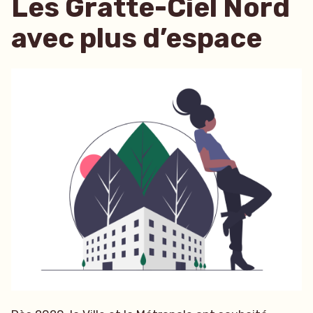
Les Gratte-Ciel Nord
avec plus d’espace