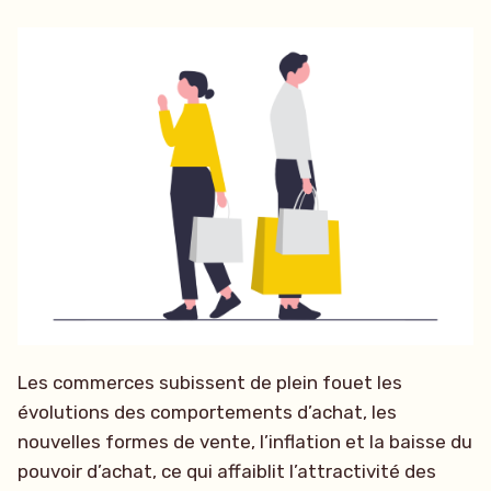
Les commerces subissent de plein fouet les
évolutions des comportements d’achat, les
nouvelles formes de vente, l’inflation et la baisse du
pouvoir d’achat, ce qui affaiblit l’attractivité des