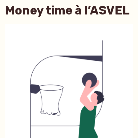
Money time à l’ASVEL