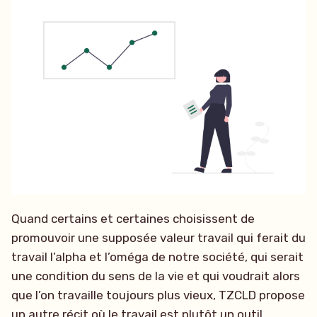
Quand certains et certaines choisissent de
promouvoir une supposée valeur travail qui ferait du
travail l’alpha et l’oméga de notre société, qui serait
une condition du sens de la vie et qui voudrait alors
que l’on travaille toujours plus vieux, TZCLD propose
un autre récit où le travail est plutôt un outil.