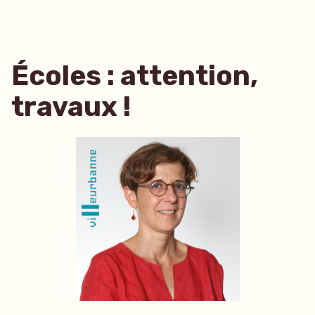
Écoles : attention,
travaux !