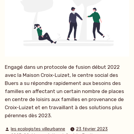
Engagé dans un protocole de fusion début 2022
avec la Maison Croix-Luizet, le centre social des
Buers a su répondre rapidement aux besoins des
familles en affectant un certain nombre de places
en centre de loisirs aux familles en provenance de
Croix-Luizet et en travaillant à des solutions plus
pérennes dès 2023.
Publié
les ecologistes villeurbanne
23 février 2023