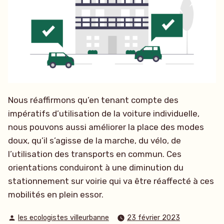
Nous réaffirmons qu’en tenant compte des
impératifs d’utilisation de la voiture individuelle,
nous pouvons aussi améliorer la place des modes
doux, qu’il s’agisse de la marche, du vélo, de
l’utilisation des transports en commun. Ces
orientations conduiront à une diminution du
stationnement sur voirie qui va être réaffecté à ces
mobilités en plein essor.
Publié
les ecologistes villeurbanne
23 février 2023