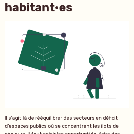
habitant·es
Il s’agit là de rééquilibrer des secteurs en déficit
d’espaces publics où se concentrent les ilots de
chaleurs. Il faut saisir les opportunités, faire des