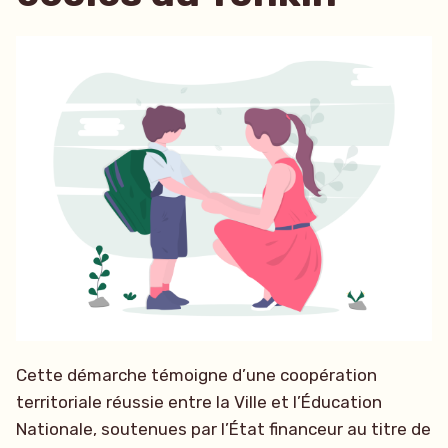
Cette démarche témoigne d’une coopération
territoriale réussie entre la Ville et l’Éducation
Nationale, soutenues par l’État financeur au titre de