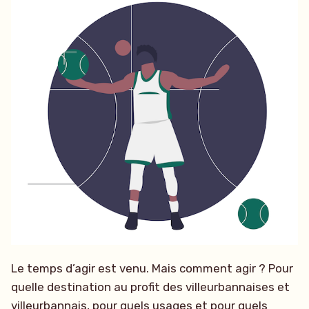
Le temps d’agir est venu. Mais comment agir ? Pour
quelle destination au profit des villeurbannaises et
villeurbannais, pour quels usages et pour quels