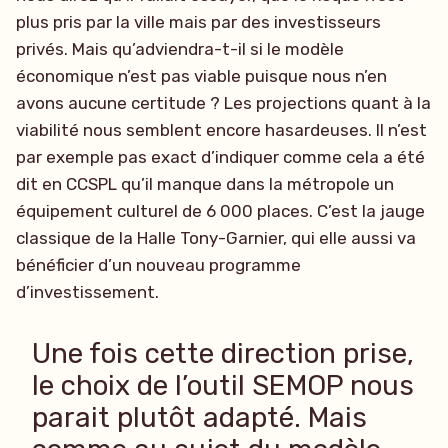
plus pris par la ville mais par des investisseurs
privés. Mais qu’adviendra-t-il si le modèle
économique n’est pas viable puisque nous n’en
avons aucune certitude ? Les projections quant à la
viabilité nous semblent encore hasardeuses. Il n’est
par exemple pas exact d’indiquer comme cela a été
dit en CCSPL qu’il manque dans la métropole un
équipement culturel de 6 000 places. C’est la jauge
classique de la Halle Tony-Garnier, qui elle aussi va
bénéficier d’un nouveau programme
d’investissement.
Une fois cette direction prise,
le choix de l’outil SEMOP nous
parait plutôt adapté. Mais