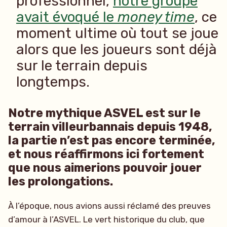
professionnel,
notre groupe
avait évoqué le
money time
, ce
moment ultime où tout se joue
alors que les joueurs sont déjà
sur le terrain depuis
longtemps.
Notre mythique ASVEL est sur le
terrain villeurbannais depuis 1948,
la partie n’est pas encore terminée,
et nous réaffirmons ici fortement
que nous aimerions pouvoir jouer
les prolongations.
À l’époque, nous avions aussi réclamé des preuves
d’amour à l’ASVEL. Le vert historique du club, que