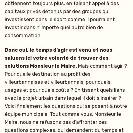
obtiennent toujours plus, en faisant appel à des
capitaux privés détenus par des groupes qui
investissent dans le sport comme il pourraient
investir dans n’importe quel autre bien de
consommation.
Donc oui, le temps d’agir est venu et nous
saluons ici votre volonté de trouver des
solutions Monsieur le Maire.
Mais comment agir ?
Pour quelle destination au profit des
villeurbannaises et villeurbannais, pour quels
usages et pour quels coûts ? En tissant quels liens
avec le projet urbain dans lequel il doit s’insérer ?
Voici finalement les questions qui se posent à notre
équipe municipale. Tout comme vous, Monsieur le
Maire, nous ne refusons pas d’affronter ces
questions complexes, qui demandent du temps et