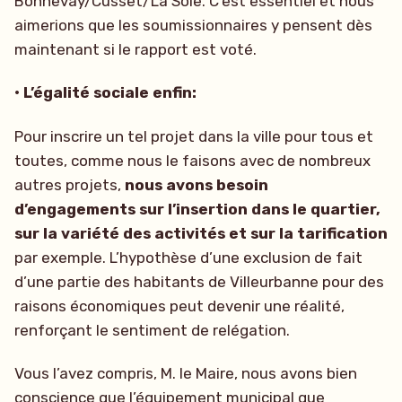
Bonnevay/Cusset/La Soie. C’est essentiel et nous
aimerions que les soumissionnaires y pensent dès
maintenant si le rapport est voté.
• L’égalité sociale enfin:
Pour inscrire un tel projet dans la ville pour tous et
toutes, comme nous le faisons avec de nombreux
autres projets,
nous avons besoin
d’engagements sur l’insertion dans le quartier,
sur la variété des activités et sur la tarification
par exemple. L’hypothèse d’une exclusion de fait
d’une partie des habitants de Villeurbanne pour des
raisons économiques peut devenir une réalité,
renforçant le sentiment de relégation.
Vous l’avez compris, M. le Maire, nous avons bien
conscience que l’équipement municipal que