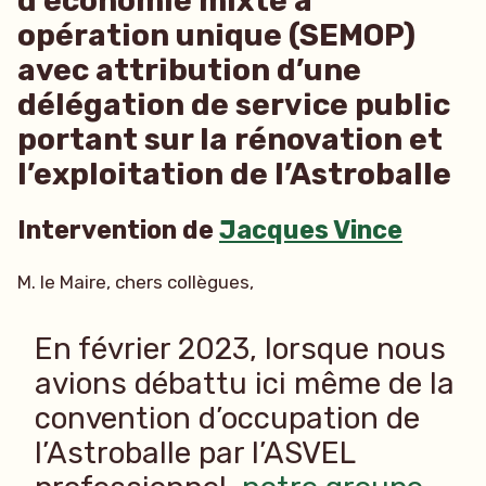
d’économie mixte à
opération unique (SEMOP)
avec attribution d’une
délégation de service public
portant sur la rénovation et
l’exploitation de l’Astroballe
Intervention de
Jacques Vince
M. le Maire, chers collègues,
En février 2023, lorsque nous
avions débattu ici même de la
convention d’occupation de
l’Astroballe par l’ASVEL