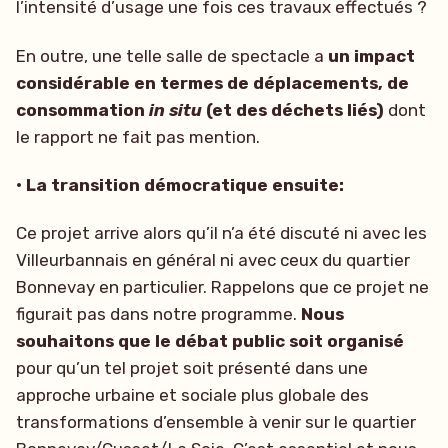
l’intensité d’usage une fois ces travaux effectués ?
En outre, une telle salle de spectacle a
un impact
considérable en termes de déplacements, de
consommation
in situ
(et des déchets liés)
dont
le rapport ne fait pas mention.
• La transition démocratique ensuite:
Ce projet arrive alors qu’il n’a été discuté ni avec les
Villeurbannais en général ni avec ceux du quartier
Bonnevay en particulier. Rappelons que ce projet ne
figurait pas dans notre programme.
Nous
souhaitons que le débat public soit organisé
pour qu’un tel projet soit présenté dans une
approche urbaine et sociale plus globale des
transformations d’ensemble à venir sur le quartier