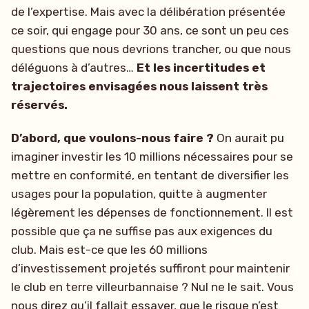
de l’expertise. Mais avec la délibération présentée
ce soir, qui engage pour 30 ans, ce sont un peu ces
questions que nous devrions trancher, ou que nous
déléguons à d’autres…
Et les incertitudes et
trajectoires envisagées nous laissent très
réservés.
D’abord, que voulons-nous faire ?
On aurait pu
imaginer investir les 10 millions nécessaires pour se
mettre en conformité, en tentant de diversifier les
usages pour la population, quitte à augmenter
légèrement les dépenses de fonctionnement. Il est
possible que ça ne suffise pas aux exigences du
club. Mais est-ce que les 60 millions
d’investissement projetés suffiront pour maintenir
le club en terre villeurbannaise ? Nul ne le sait. Vous
nous direz qu’il fallait essayer, que le risque n’est