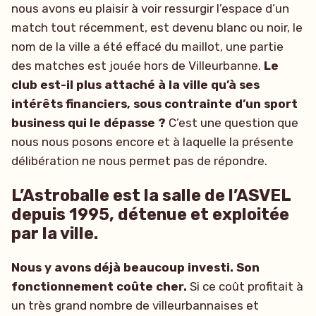
nous avons eu plaisir à voir ressurgir l’espace d’un
match tout récemment, est devenu blanc ou noir, le
nom de la ville a été effacé du maillot, une partie
des matches est jouée hors de Villeurbanne.
Le
club est-il plus attaché à la ville qu’à ses
intérêts financiers, sous contrainte d’un sport
business qui le dépasse ?
C’est une question que
nous nous posons encore et à laquelle la présente
délibération ne nous permet pas de répondre.
L’Astroballe est la salle de l’ASVEL
depuis 1995, détenue et exploitée
par la ville.
Nous y avons déjà beaucoup investi. Son
fonctionnement coûte cher.
Si ce coût profitait à
un très grand nombre de villeurbannaises et