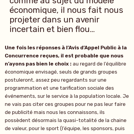
comme au sujet du modèle
économique, il nous fait nous
projeter dans un avenir
incertain et bien flou…
Une fois les réponses à l’Avis d’Appel Public à la
Concurrence reçues, il est probable que nous
n’ayons pas bien le choix :
au regard de l’équilibre
économique envisagé, seuls de grands groupes
postuleront, assez peu regardants sur une
programmation et une tarification sociale des
événements, sur le service à la population locale. Je
ne vais pas citer ces groupes pour ne pas leur faire
de publicité mais nous les connaissons, ils
possèdent désormais la quasi-totalité de la chaine
de valeur, pour le sport (l’équipe, les sponsors, puis