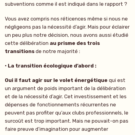
subventions comme il est indiqué dans le rapport ?
Vous avez compris nos réticences même si nous ne
négligeons pas la nécessité d’agir. Mais pour éclairer
un peu plus notre décision, nous avons aussi étudié
cette délibération
au prisme des trois
transitions
de notre majorité :
• La transition écologique d’abord :
Oui il faut agir sur le volet énergétique
qui est
un argument de poids important de la délibération
et de la nécessité d’agir. Cet investissement et les
dépenses de fonctionnements récurrentes ne
peuvent pas profiter qu’aux clubs professionnels, le
surcoût est trop important. Mais ne pouvait-on pas
faire preuve d’imagination pour augmenter