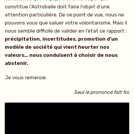
constitue l’Astroballe doit faire l’objet d’une
attention particulière. De ce point de vue, nous ne
pouvons vous que saluer votre volontarisme. Mais il
nous semble difficile de valider en l’état ce rapport :
précipitation, incertitudes, promotion d’un
modèle de société qui vient heurter nos
valeurs… nous conduisent à choisir de nous
abstenir.
Je vous remercie.
Seul le prononcé fait foi