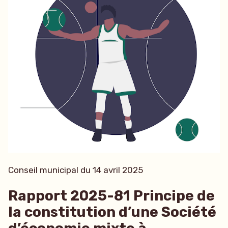
Conseil municipal du 14 avril 2025
Rapport 2025-81 Principe de
la constitution d’une Société