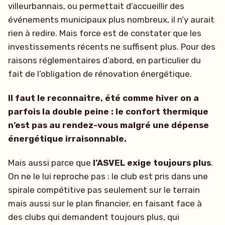
villeurbannais, ou permettait d’accueillir des
événements municipaux plus nombreux, il n’y aurait
rien à redire. Mais force est de constater que les
investissements récents ne suffisent plus. Pour des
raisons réglementaires d’abord, en particulier du
fait de l’obligation de rénovation énergétique.
Il faut le reconnaitre, été comme hiver on a
parfois la double peine : le confort thermique
n’est pas au rendez-vous malgré une dépense
énergétique irraisonnable.
Mais aussi parce que
l’ASVEL exige toujours plus
.
On ne le lui reproche pas : le club est pris dans une
spirale compétitive pas seulement sur le terrain
mais aussi sur le plan financier, en faisant face à
des clubs qui demandent toujours plus, qui