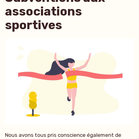
associations
sportives
Nous avons tous pris conscience également de