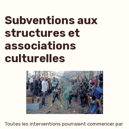
Subventions aux
structures et
associations
culturelles
Toutes les interventions pourraient commencer par