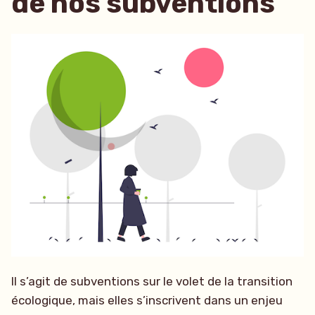
de nos subventions
Il s’agit de subventions sur le volet de la transition
écologique, mais elles s’inscrivent dans un enjeu