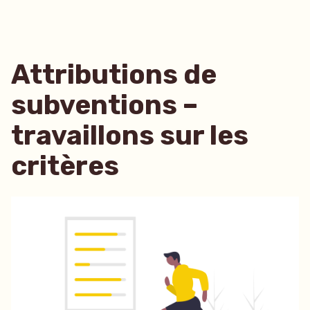
Attributions de
subventions –
travaillons sur les
critères