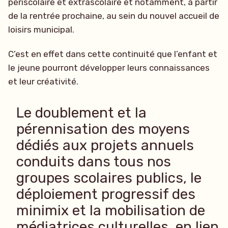
périscolaire et extrascolaire et notamment, à partir
de la rentrée prochaine, au sein du nouvel accueil de
loisirs municipal.
C’est en effet dans cette continuité que l’enfant et
le jeune pourront développer leurs connaissances
et leur créativité.
Le doublement et la
pérennisation des moyens
dédiés aux projets annuels
conduits dans tous nos
groupes scolaires publics, le
déploiement progressif des
minimix et la mobilisation de
médiatrices culturelles, en lien