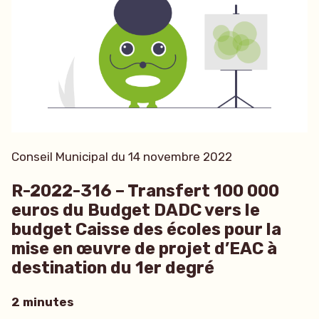
Conseil Municipal du 14 novembre 2022
R-2022-316 – Transfert 100 000
euros du Budget DADC vers le
budget Caisse des écoles pour la
mise en œuvre de projet d’EAC à
destination du 1er degré
2 minutes