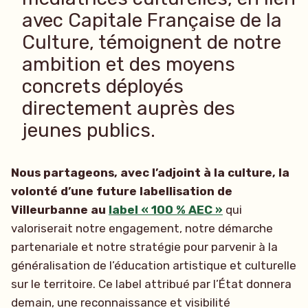
avec Capitale Française de la
Culture, témoignent de notre
ambition et des moyens
concrets déployés
directement auprès des
jeunes publics.
Nous partageons, avec l’adjoint à la culture, la
volonté d’une future labellisation de
Villeurbanne au
label « 100 % AEC »
qui
valoriserait notre engagement, notre démarche
partenariale et notre stratégie pour parvenir à la
généralisation de l’éducation artistique et culturelle
sur le territoire. Ce label attribué par l’État donnera
demain, une reconnaissance et visibilité