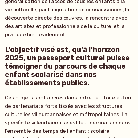
généralisation de l’accès de tous les enfants à la
vie culturelle, par l’acquisition de connaissances, la
découverte directe des œuvres, la rencontre avec
des artistes et professionnels de la culture, et la
pratique bien évidement.
L’objectif visé est, qu’à l’horizon
2025, un passeport culturel puisse
témoigner du parcours de chaque
enfant scolarisé dans nos
établissements publics.
Ces projets sont ancrés dans notre territoire autour
de partenariats forts tissés avec les structures
culturelles villeurbannaises et métropolitaines. La
spécificité villeurbannaise est leur déclinaison dans
l’ensemble des temps de l’enfant : scolaire,