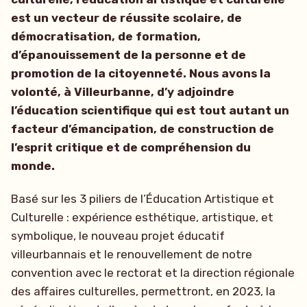
est un vecteur de réussite scolaire, de
démocratisation, de formation,
d’épanouissement de la personne et de
promotion de la citoyenneté. Nous avons la
volonté, à Villeurbanne, d’y adjoindre
l’éducation scientifique qui est tout autant un
facteur d’émancipation, de construction de
l’esprit critique et de compréhension du
monde.
Basé sur les 3 piliers de l’Éducation Artistique et
Culturelle : expérience esthétique, artistique, et
symbolique, le nouveau projet éducatif
villeurbannais et le renouvellement de notre
convention avec le rectorat et la direction régionale
des affaires culturelles, permettront, en 2023, la