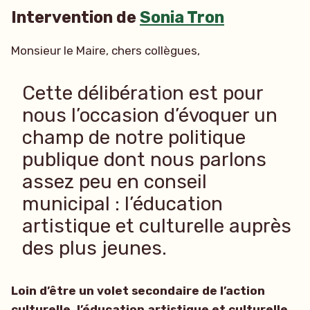
Intervention de
Sonia Tron
Monsieur le Maire, chers collègues,
Cette délibération est pour
nous l’occasion d’évoquer un
champ de notre politique
publique dont nous parlons
assez peu en conseil
municipal : l’éducation
artistique et culturelle auprès
des plus jeunes.
Loin d’être un volet secondaire de l’action
culturelle, l’éducation artistique et culturelle