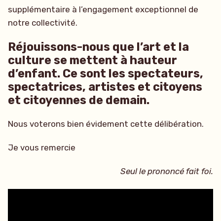
supplémentaire à l’engagement exceptionnel de
notre collectivité.
Réjouissons-nous que l’art et la
culture se mettent à hauteur
d’enfant. Ce sont les spectateurs,
spectatrices, artistes et citoyens
et citoyennes de demain.
Nous voterons bien évidement cette délibération.
Je vous remercie
Seul le prononcé fait foi.