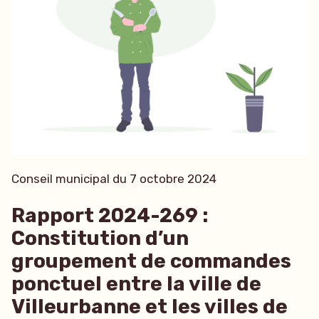
Conseil municipal du 7 octobre 2024
Rapport 2024-269 :
Constitution d’un
groupement de commandes
ponctuel entre la ville de
Villeurbanne et les villes de