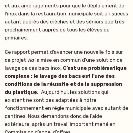
et aux aménagements pour que le déploiement de
l’inox dans la restauration municipale soit un succès
autant auprès des crèches et des séniors que très
prochainement auprès de tous les élèves de
primaires.
Ce rapport permet d’avancer une nouvelle fois sur
ce projet
via
la mise en commun d’une solution de
lavage de ces bacs inox.
C’est une problématique
complexe : le lavage des bacs est l’une des
conditions de la réussite et de la suppression
du plastique.
Aujourd’hui, les solutions qui
existent ne sont pas adaptées à notre
fonctionnement en régie municipale avec autant de
cantines. Nous demandons donc de l’aide
extérieure, après un travail important mené en
Commission d’appel d’offres.