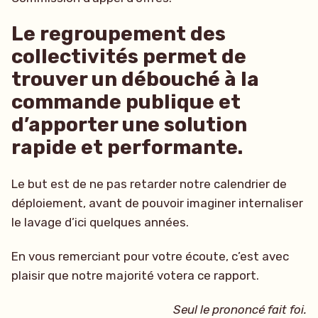
Le regroupement des
collectivités permet de
trouver un débouché à la
commande publique et
d’apporter une solution
rapide et performante.
Le but est de ne pas retarder notre calendrier de
déploiement, avant de pouvoir imaginer internaliser
le lavage d’ici quelques années.
En vous remerciant pour votre écoute, c’est avec
plaisir que notre majorité votera ce rapport.
Seul le prononcé fait foi.