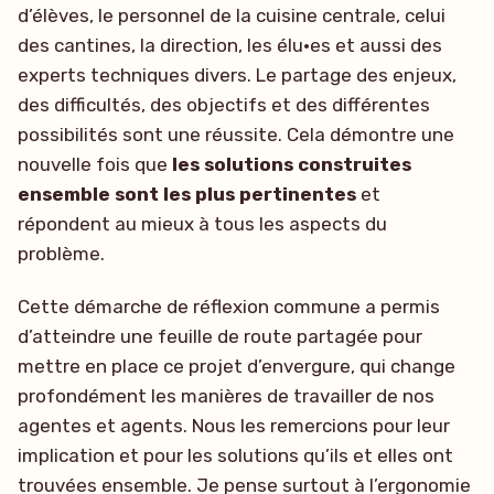
d’élèves, le personnel de la cuisine centrale, celui
des cantines, la direction, les élu·es et aussi des
experts techniques divers. Le partage des enjeux,
des difficultés, des objectifs et des différentes
possibilités sont une réussite. Cela démontre une
nouvelle fois que
les solutions construites
ensemble sont les plus pertinentes
et
répondent au mieux à tous les aspects du
problème.
Cette démarche de réflexion commune a permis
d’atteindre une feuille de route partagée pour
mettre en place ce projet d’envergure, qui change
profondément les manières de travailler de nos
agentes et agents. Nous les remercions pour leur
implication et pour les solutions qu’ils et elles ont
trouvées ensemble. Je pense surtout à l’ergonomie