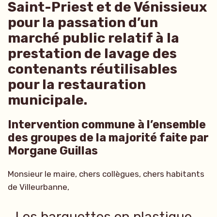
Saint-Priest et de Vénissieux
pour la passation d’un
marché public relatif à la
prestation de lavage des
contenants réutilisables
pour la restauration
municipale.
Intervention commune à l’ensemble
des groupes de la majorité faite par
Morgane Guillas
Monsieur le maire, chers collègues, chers habitants
de Villeurbanne,
Les barquettes en plastique