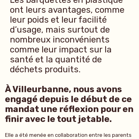
ont leurs avantages, comme
leur poids et leur facilité
d’usage, mais surtout de
nombreux inconvénients
comme leur impact sur la
santé et la quantité de
déchets produits.
À Villeurbanne, nous avons
engagé depuis le début de ce
mandat une réflexion pour en
finir avec le tout jetable.
Elle a été menée en collaboration entre les parents