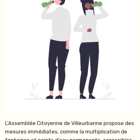
L’Assemblée Citoyenne de Villeurbanne propose des
mesures immédiates, comme la multiplication de