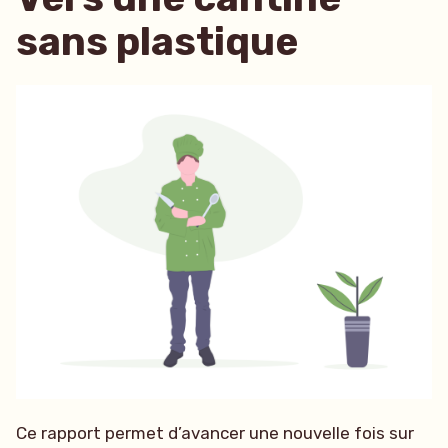
sans plastique
Ce rapport permet d’avancer une nouvelle fois sur