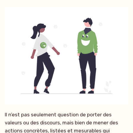
Il n’est pas seulement question de porter des
valeurs ou des discours, mais bien de mener des
actions concrètes, listées et mesurables qui