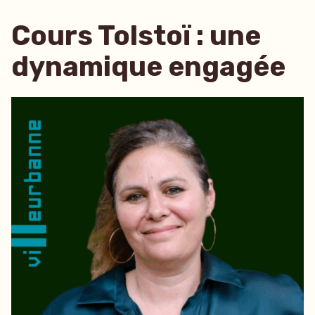
Cours Tolstoï : une
dynamique engagée