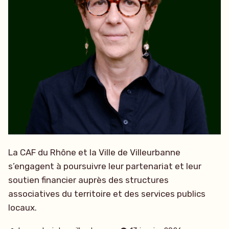
La CAF du Rhône et la Ville de Villeurbanne
s’engagent à poursuivre leur partenariat et leur
soutien financier auprès des structures
associatives du territoire et des services publics
locaux.