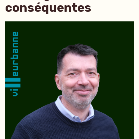
conséquentes