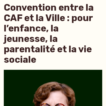
Convention entre la
CAF et la Ville : pour
l’enfance, la
jeunesse, la
parentalité et la vie
sociale