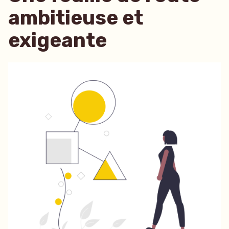
ambitieuse et
exigeante