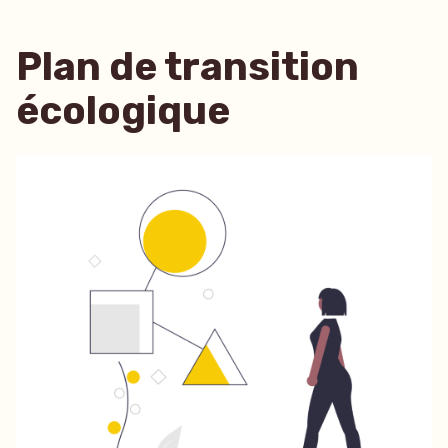
Plan de transition
écologique