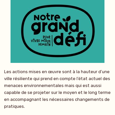
Les actions mises en œuvre sont à la hauteur d’une
ville résiliente qui prend en compte l’état actuel des
menaces environnementales mais qui est aussi
capable de se projeter sur le moyen et le long terme
en accompagnant les nécessaires changements de
pratiques.