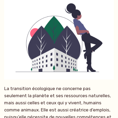
La transition écologique ne concerne pas
seulement la planète et ses ressources naturelles,
mais aussi celles et ceux qui y vivent, humains
comme animaux. Elle est aussi créatrice d’emplois,
puisqu’elle nécessite de nouvelles compétences et