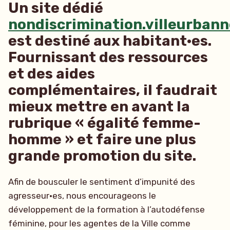
Un site dédié
nondiscrimination.villeurbann
est destiné aux habitant·es.
Fournissant des ressources
et des aides
complémentaires, il faudrait
mieux mettre en avant la
rubrique « égalité femme-
homme » et faire une plus
grande promotion du site.
Afin de bousculer le sentiment d’impunité des
agresseur·es, nous encourageons le
développement de la formation à l’autodéfense
féminine, pour les agentes de la Ville comme