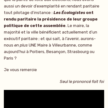
aussi un devoir d’exemplarité en rendant paritaire
tout pilotage d’instance :
Les Écologistes
ont
rendu paritaire la présidence de leur groupe
politique de cette assemblée
. Le maire, la
majorité et la ville bénéficient actuellement d’un
exécutif paritaire ; et qui sait, à l’avenir, aurons-
nous
en plus
UNE Maire à Villeurbanne, comme
aujourd’hui à Poitiers, Besançon, Strasbourg ou
Paris ?
Je vous remercie
Seul le prononcé fait foi