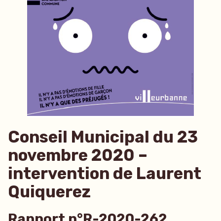
Conseil Municipal du 23
novembre 2020 –
intervention de Laurent
Quiquerez
Rapport n°R-2020-262