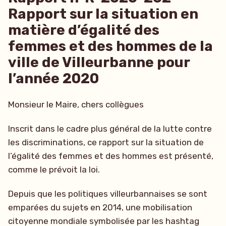
Rapport sur la situation en
matière d’égalité des
femmes et des hommes de la
ville de Villeurbanne pour
l’année 2020
Monsieur le Maire, chers collègues
Inscrit dans le cadre plus général de la lutte contre
les discriminations, ce rapport sur la situation de
l’égalité des femmes et des hommes est présenté,
comme le prévoit la loi.
Depuis que les politiques villeurbannaises se sont
emparées du sujet
s
en 2014, une mobilisation
citoyenne mondiale symbolisée par les hashtag