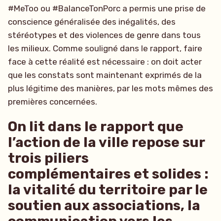
#MeToo ou #BalanceTonPorc a permis une prise de
conscience généralisée des inégalités, des
stéréotypes et des violences de genre dans tous
les milieux. Comme souligné dans le rapport, faire
face à cette réalité est nécessaire : on doit acter
que les constats sont maintenant exprimés de la
plus légitime des manières, par les mots mêmes des
premières concernées.
On lit dans le rapport que
l’action de la ville repose sur
trois piliers
complémentaires et solides :
la vitalité du territoire par le
soutien aux associations, la