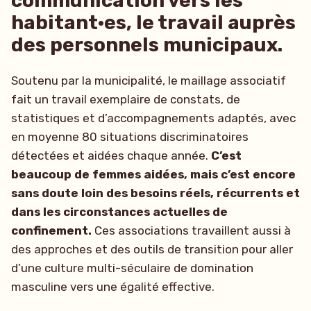
communication vers les
habitant·es, le travail auprès
des personnels municipaux.
Soutenu par la municipalité, le maillage associatif
fait un travail exemplaire de constats, de
statistiques et d’accompagnements adaptés, avec
en moyenne 80 situations discriminatoires
détectées et aidées chaque année.
C’est
beaucoup de femmes aidées, mais c’est encore
sans doute loin des besoins réels, récurrents et
dans les circonstances actuelles de
confinement.
Ces associations travaillent aussi à
des approches et des outils de transition pour aller
d’une culture multi-séculaire de domination
masculine vers une égalité effective.