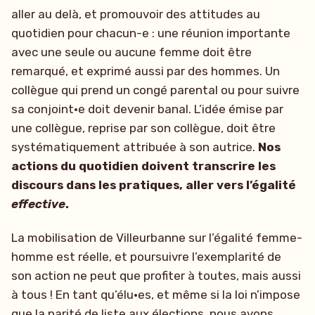
aller au delà, et promouvoir des attitudes au
quotidien pour chacun-e : une réunion importante
avec une seule ou aucune femme doit être
remarqué, et exprimé aussi par des hommes. Un
collègue qui prend un congé parental ou pour suivre
sa conjoint·e doit devenir banal. L’idée émise par
une collègue, reprise par son collègue, doit être
systématiquement attribuée à son autrice.
Nos
actions du quotidien doivent transcrire les
discours dans les pratiques, aller vers l’égalité
effective
.
La mobilisation de Villeurbanne sur l’égalité femme-
homme est réelle, et poursuivre l’exemplarité de
son action ne peut que profiter à toutes, mais aussi
à tous ! En tant qu’élu·es, et même si la loi n’impose
que la parité de liste aux élections, nous avons