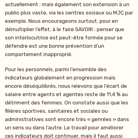
actuellement ; mais également son extension à un
public plus vaste, via les centres sociaux ou MJC par
exemple. Nous encourageons surtout, pour en
démultiplier l’effet, à le faire SAVOIR : penser que
son interlocutrice est peut-être formée pour se
défendre est une bonne prévention d’un
comportement inapproprié.
Pour les personnels, parmi l’ensemble des
indicateurs globalement en progression mais
encore déséquilibrés, nous relevons que l’écart de
salaire entre agents et agentes reste de 11,4 % au
détriment des femmes. On constate aussi que les
filières sportives, sanitaires et sociales ou
administratives sont encore très « genrées » dans
un sens ou dans l’autre. Le travail pour améliorer
ces indicateurs doit continuer, mais il faut aussi