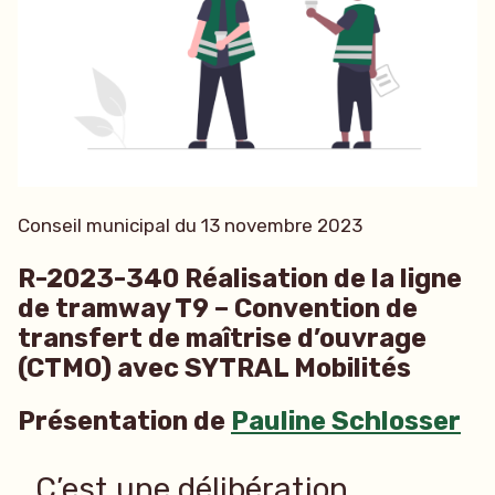
Conseil municipal du 13 novembre 2023
R-2023-340 Réalisation de la ligne
de tramway T9 – Convention de
transfert de maîtrise d’ouvrage
(CTMO) avec SYTRAL Mobilités
Présentation de
Pauline Schlosser
C’est une délibération