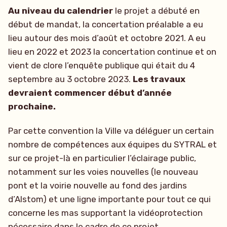
Au niveau du calendrier
le projet a débuté en
début de mandat, la concertation préalable a eu
lieu autour des mois d’août et octobre 2021. A eu
lieu en 2022 et 2023 la concertation continue et on
vient de clore l’enquête publique qui était du 4
septembre au 3 octobre 2023.
Les travaux
devraient commencer début d’année
prochaine.
Par cette convention la Ville va déléguer un certain
nombre de compétences aux équipes du SYTRAL et
sur ce projet-là en particulier l’éclairage public,
notamment sur les voies nouvelles (le nouveau
pont et la voirie nouvelle au fond des jardins
d’Alstom) et une ligne importante pour tout ce qui
concerne les mas supportant la vidéoprotection
nécessaire dans le cadre de ce projet.