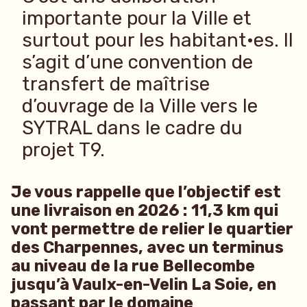
importante pour la Ville et
surtout pour les habitant·es. Il
s’agit d’une convention de
transfert de maîtrise
d’ouvrage de la Ville vers le
SYTRAL dans le cadre du
projet T9.
Je vous rappelle que l’objectif est
une livraison en 2026 : 11,3 km qui
vont permettre de relier le quartier
des Charpennes, avec un terminus
au niveau de la rue Bellecombe
jusqu’à Vaulx-en-Velin La Soie, en
passant par le domaine