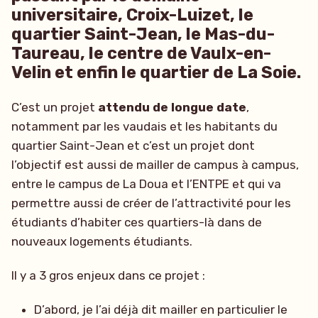
universitaire, Croix-Luizet, le
quartier Saint-Jean, le Mas-du-
Taureau, le centre de Vaulx-en-
Velin et enfin le quartier de La Soie.
C’est un projet
attendu de longue date
,
notamment par les vaudais et les habitants du
quartier Saint-Jean et c’est un projet dont
l’objectif est aussi de mailler de campus à campus,
entre le campus de La Doua et l’ENTPE et qui va
permettre aussi de créer de l’attractivité pour les
étudiants d’habiter ces quartiers-là dans de
nouveaux logements étudiants.
Il y a 3 gros enjeux dans ce projet :
D’abord, je l’ai déjà dit mailler en particulier le