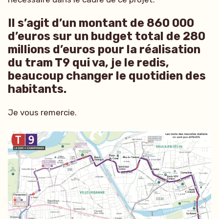
Il s’agit d’un montant de 860 000
d’euros sur un budget total de 280
millions d’euros pour la réalisation
du tram T9 qui va, je le redis,
beaucoup changer le quotidien des
habitants.
Je vous remercie.