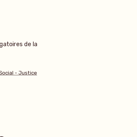
gatoires de la
Social - Justice