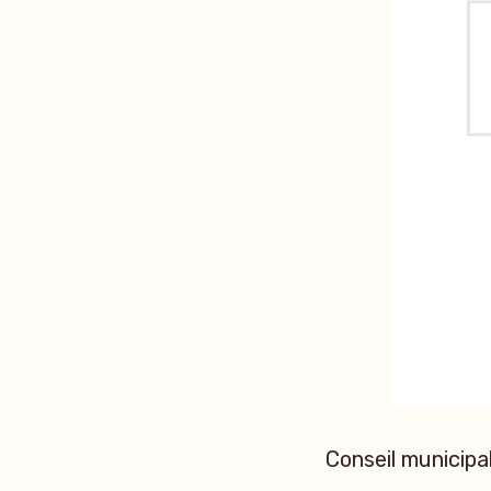
Conseil municipa