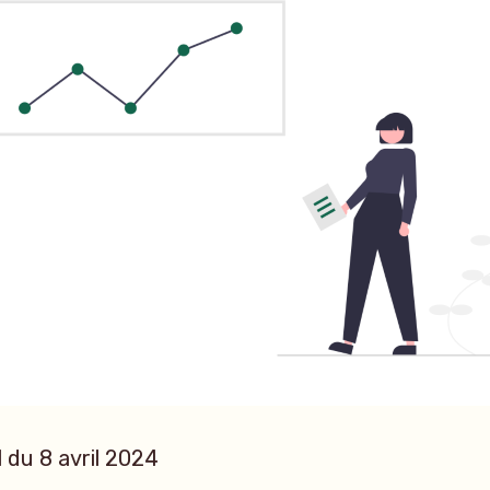
l du 8 avril 2024