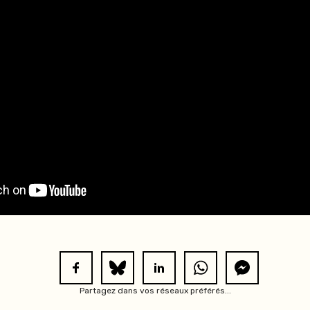
Partagez dans vos réseaux préférés...